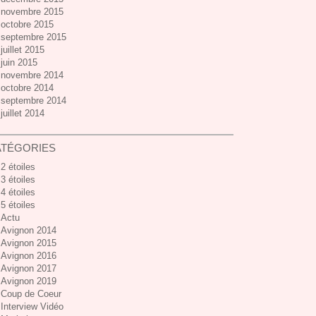
novembre 2015
octobre 2015
septembre 2015
juillet 2015
juin 2015
novembre 2014
octobre 2014
septembre 2014
juillet 2014
ATÉGORIES
2 étoiles
3 étoiles
4 étoiles
5 étoiles
Actu
Avignon 2014
Avignon 2015
Avignon 2016
Avignon 2017
Avignon 2019
Coup de Coeur
Interview Vidéo