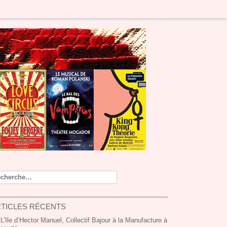
cherche pour :
TICLES RÉCENTS
L’Ile d’Hector Manuel, Collectif Bajour à la Manufacture à