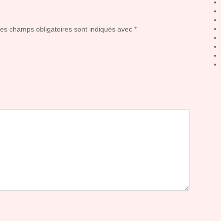
Les champs obligatoires sont indiqués avec
*