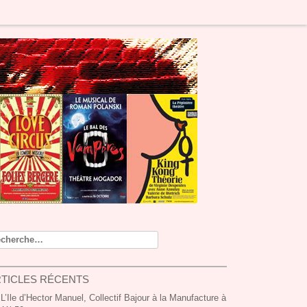
cherche pour :
TICLES RÉCENTS
L’Ile d’Hector Manuel, Collectif Bajour à la Manufacture à