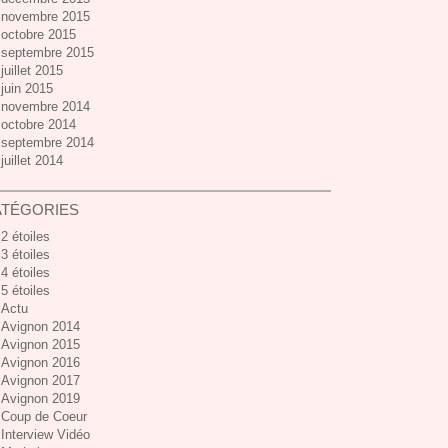
novembre 2015
octobre 2015
septembre 2015
juillet 2015
juin 2015
novembre 2014
octobre 2014
septembre 2014
juillet 2014
ATÉGORIES
2 étoiles
3 étoiles
4 étoiles
5 étoiles
Actu
Avignon 2014
Avignon 2015
Avignon 2016
Avignon 2017
Avignon 2019
Coup de Coeur
Interview Vidéo