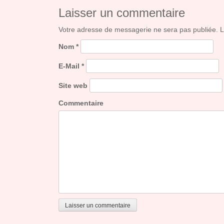
Laisser un commentaire
Votre adresse de messagerie ne sera pas publiée. 
Nom
*
E-Mail
*
Site web
Commentaire