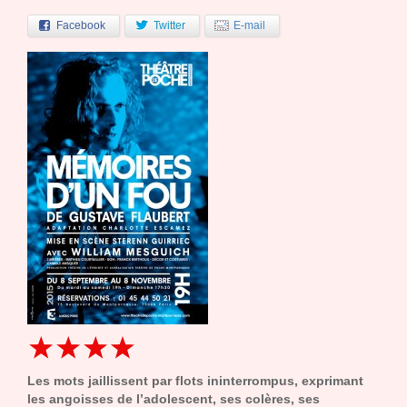
Facebook
Twitter
E-mail
Les mots jaillissent par flots ininterrompus, exprimant
les angoisses de l’adolescent, ses colères, ses