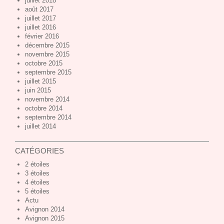
juillet 2018
août 2017
juillet 2017
juillet 2016
février 2016
décembre 2015
novembre 2015
octobre 2015
septembre 2015
juillet 2015
juin 2015
novembre 2014
octobre 2014
septembre 2014
juillet 2014
CATÉGORIES
2 étoiles
3 étoiles
4 étoiles
5 étoiles
Actu
Avignon 2014
Avignon 2015