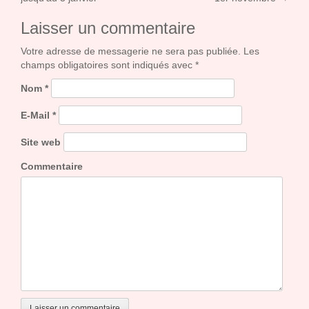
Laisser un commentaire
Votre adresse de messagerie ne sera pas publiée. Les
champs obligatoires sont indiqués avec
*
Nom
*
E-Mail
*
Site web
Commentaire